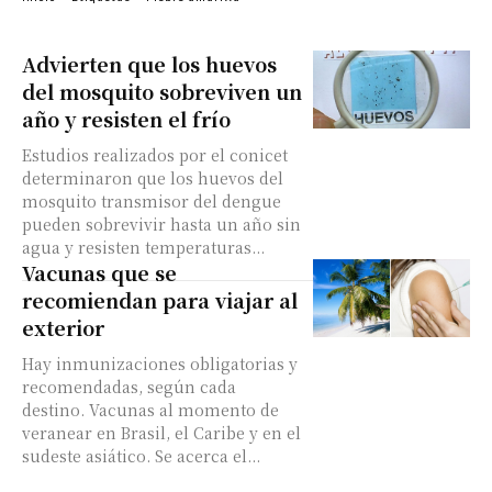
Advierten que los huevos
del mosquito sobreviven un
año y resisten el frío
Estudios realizados por el conicet
determinaron que los huevos del
mosquito transmisor del dengue
pueden sobrevivir hasta un año sin
agua y resisten temperaturas...
Vacunas que se
recomiendan para viajar al
exterior
Hay inmunizaciones obligatorias y
recomendadas, según cada
destino. Vacunas al momento de
veranear en Brasil, el Caribe y en el
sudeste asiático. Se acerca el...