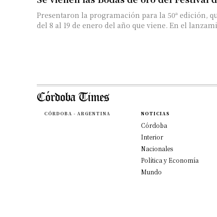
Presentaron la programación para la 50ª edición, qu
del 8 al 19 de enero del año que viene. En el lanzami
CÓRDOBA - ARGENTINA
NOTICIAS
Córdoba
Interior
Nacionales
Política y Economía
Mundo