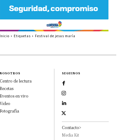
Inicio
Etiquetas
Festival de jesus maría
NOSOTROS
SEGUINOS
Centro de lectura
Recetas
Eventos en vivo
Video
Fotografía
Contacto>
Media Kit