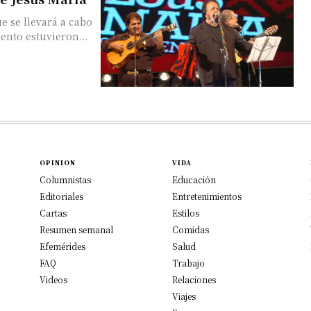
e se llevará a cabo
ento estuvieron...
OPINION
VIDA
Columnistas
Educación
Editoriales
Entretenimientos
Cartas
Estilos
Resumen semanal
Comidas
Efemérides
Salud
FAQ
Trabajo
Videos
Relaciones
Viajes