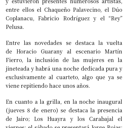
y estuvieron presentes numerosos artistas,
entre ellos el Chaqueño Palavecino, el Dúo
Coplanacu, Fabricio Rodríguez y el “Rey”
Pelusa.
Entre las novedades se destaca la vuelta
de Horacio Guarany al escenario Martín
Fierro, la inclusión de las mujeres en la
jineteada y habrá una noche dedicada pura y
exclusivamente al cuarteto, algo que ya se
viene repitiendo hace unos años.
En cuanto a la grilla, en la noche inaugural
(jueves 8 de enero) se destaca la presencia
de Jairo; Los Huayra y los Carabajal el
viernes; el sábado se presentará Jorge Rojas;