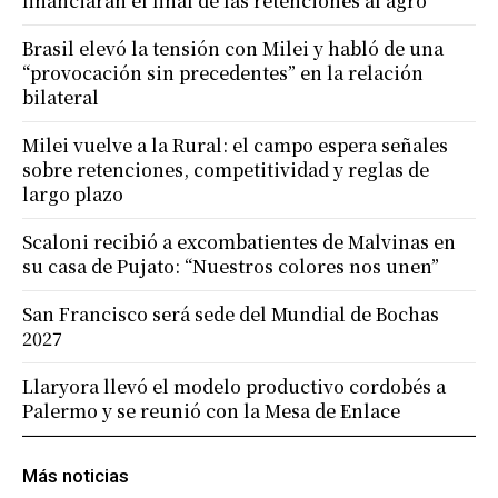
financiarán el final de las retenciones al agro
Brasil elevó la tensión con Milei y habló de una
“provocación sin precedentes” en la relación
bilateral
Milei vuelve a la Rural: el campo espera señales
sobre retenciones, competitividad y reglas de
largo plazo
Scaloni recibió a excombatientes de Malvinas en
su casa de Pujato: “Nuestros colores nos unen”
San Francisco será sede del Mundial de Bochas
2027
Llaryora llevó el modelo productivo cordobés a
Palermo y se reunió con la Mesa de Enlace
Más noticias