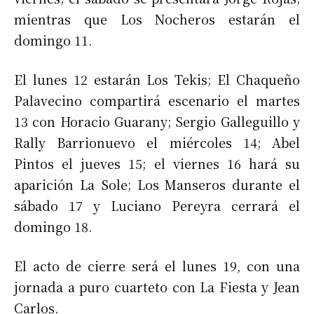
mientras que Los Nocheros estarán el
domingo 11.
El lunes 12 estarán Los Tekis; El Chaqueño
Palavecino compartirá escenario el martes
13 con Horacio Guarany; Sergio Galleguillo y
Rally Barrionuevo el miércoles 14; Abel
Pintos el jueves 15; el viernes 16 hará su
aparición La Sole; Los Manseros durante el
sábado 17 y Luciano Pereyra cerrará el
domingo 18.
El acto de cierre será el lunes 19, con una
jornada a puro cuarteto con La Fiesta y Jean
Carlos.