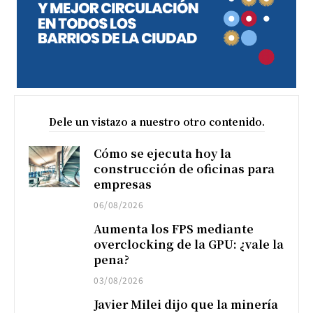
Dele un vistazo a nuestro otro contenido.
Cómo se ejecuta hoy la
construcción de oficinas para
empresas
06/08/2026
Aumenta los FPS mediante
overclocking de la GPU: ¿vale la
pena?
03/08/2026
Javier Milei dijo que la minería