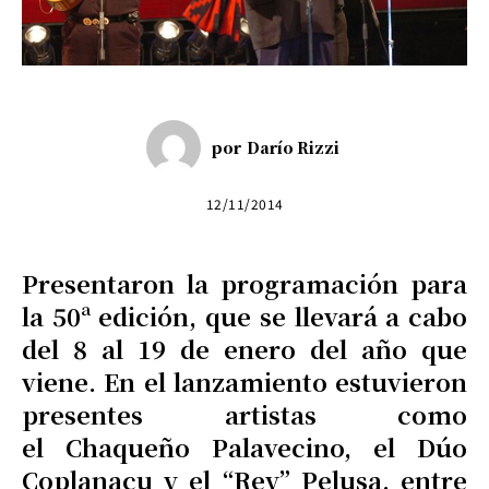
por
Darío Rizzi
12/11/2014
Presentaron la programación para
la 50ª edición, que se llevará a cabo
del 8 al 19 de enero del año que
viene. En el lanzamiento estuvieron
presentes artistas como
el Chaqueño Palavecino, el Dúo
Coplanacu y el “Rey” Pelusa, entre