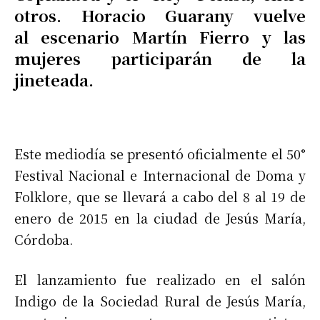
otros. Horacio Guarany vuelve
al escenario Martín Fierro y las
mujeres participarán de la
jineteada.
Este mediodía se presentó oficialmente el 50°
Festival Nacional e Internacional de Doma y
Folklore, que se llevará a cabo del 8 al 19 de
enero de 2015 en la ciudad de Jesús María,
Córdoba.
El lanzamiento fue realizado en el salón
Indigo de la Sociedad Rural de Jesús María,