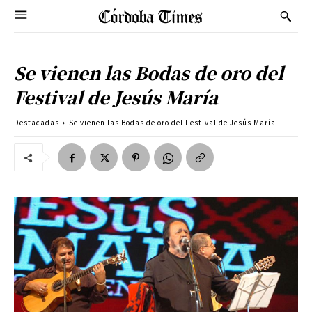
Se vienen las Bodas de oro del
Festival de Jesús María
Destacadas
Se vienen las Bodas de oro del Festival de Jesús María