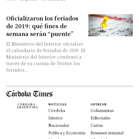
Oficializaron los feriados
de 2019: qué fines de
semana serán “puente”
El Ministerio del Interior oficializó
el calendario de feriados de 2019. El
Ministerio del Interior confirmó a
través de su cuenta de Twitter los
feriados...
CÓRDOBA -
NOTICIAS
OPINION
ARGENTINA
Córdoba
Columnistas
Interior
Editoriales
Nacionales
Cartas
Política y Economía
Resumen semanal