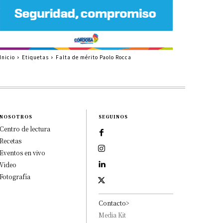
Inicio
Etiquetas
Falta de mérito Paolo Rocca
NOSOTROS
SEGUINOS
Centro de lectura
Recetas
Eventos en vivo
Video
Fotografía
Contacto>
Media Kit