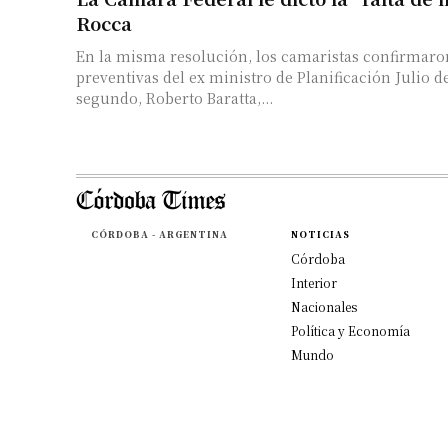
Rocca
En la misma resolución, los camaristas confirmaron
preventivas del ex ministro de Planificación Julio d
segundo, Roberto Baratta,...
CÓRDOBA - ARGENTINA
NOTICIAS
Córdoba
Interior
Nacionales
Política y Economía
Mundo