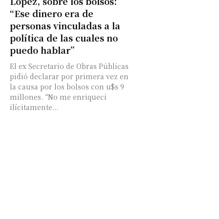
López, sobre los bolsos:
“Ese dinero era de
personas vinculadas a la
política de las cuales no
puedo hablar”
El ex Secretario de Obras Públicas
pidió declarar por primera vez en
la causa por los bolsos con u$s 9
millones. “No me enriquecí
ilícitamente...