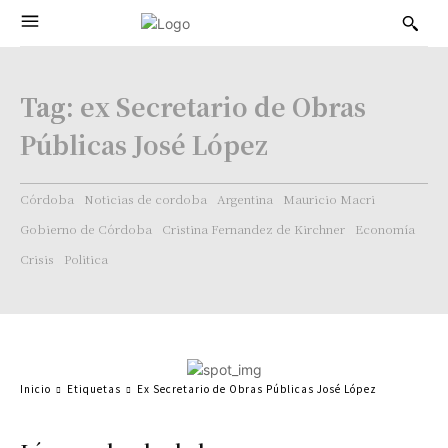
Tag:
ex Secretario de Obras
Públicas José López
Córdoba
Noticias de cordoba
Argentina
Mauricio Macri
Gobierno de Córdoba
Cristina Fernandez de Kirchner
Economía
Crisis
Politica
Inicio
Etiquetas
Ex Secretario de Obras Públicas José López