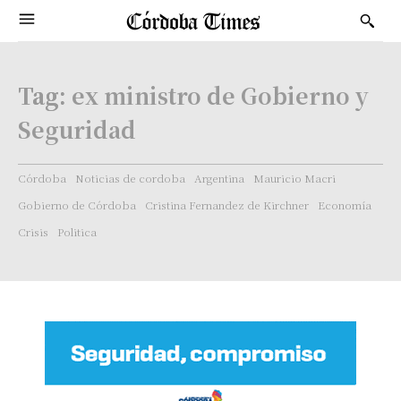
Tag:
ex ministro de Gobierno y
Seguridad
Córdoba
Noticias de cordoba
Argentina
Mauricio Macri
Gobierno de Córdoba
Cristina Fernandez de Kirchner
Economía
Crisis
Politica