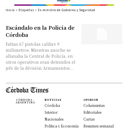
Inicio
Etiquetas
Ex ministro de Gobierno y Seguridad
Escándalo en la Policía de
Córdoba
Faltan 67 pistolas calibre 9
milímetros. Mientras anoche se
allanaba la Central de Policía, en
otros operativos eran detenidos el
jefe de la división Armamentos...
CÓRDOBA -
NOTICIAS
OPINION
ARGENTINA
Córdoba
Columnistas
Interior
Editoriales
Nacionales
Cartas
Política y Economía
Resumen semanal