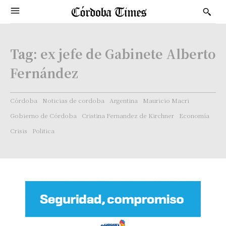
Tag:
ex jefe de Gabinete Alberto
Fernández
Córdoba
Noticias de cordoba
Argentina
Mauricio Macri
Gobierno de Córdoba
Cristina Fernandez de Kirchner
Economía
Crisis
Politica