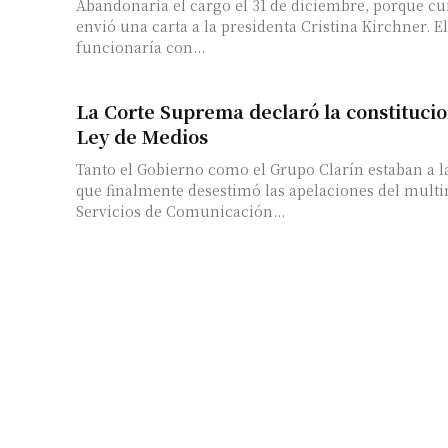
Abandonaría el cargo el 31 de diciembre, porque cu
envió una carta a la presidenta Cristina Kirchner. El
funcionaría con...
La Corte Suprema declaró la constitucio
Ley de Medios
Tanto el Gobierno como el Grupo Clarín estaban a la
que finalmente desestimó las apelaciones del multi
Servicios de Comunicación...