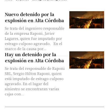
Nuevo detenido por la
explosión en Alta Córdoba
Se trata del ingeniero responsable
de la empresa Raponi, Javier
Lagares, quien fue imputado por
estrago culposo agravado. En el
marco de la causa por...
Hay un detenido por la
explosión en Alta Córdoba
Se trata del responsable de Raponi
SRL, Sergio Hilton Raponi, quien
está imputado de estrago culposo
agravado. En el lugar del
siniestro se encontraran varias
cajas con...