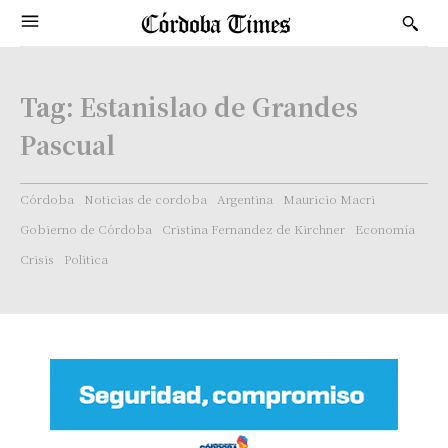
Tag:
Estanislao de Grandes
Pascual
Córdoba
Noticias de cordoba
Argentina
Mauricio Macri
Gobierno de Córdoba
Cristina Fernandez de Kirchner
Economía
Crisis
Politica