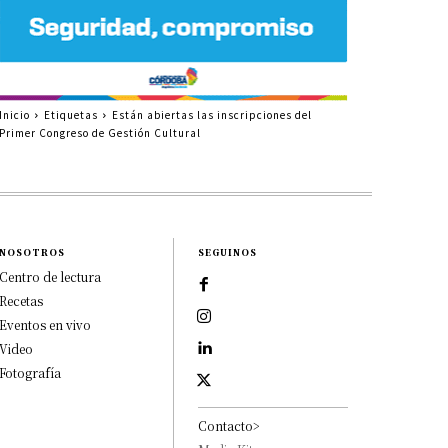
Inicio
Etiquetas
Están abiertas las inscripciones del
Primer Congreso de Gestión Cultural
NOSOTROS
SEGUINOS
Centro de lectura
Recetas
Eventos en vivo
Video
Fotografía
Contacto>