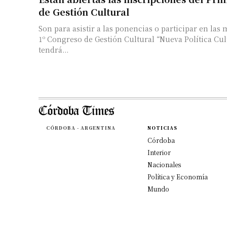
de Gestión Cultural
Son para asistir a las ponencias o participar en las 
1º Congreso de Gestión Cultural “Nueva Política Cul
tendrá...
CÓRDOBA - ARGENTINA
NOTICIAS
Córdoba
Interior
Nacionales
Política y Economía
Mundo