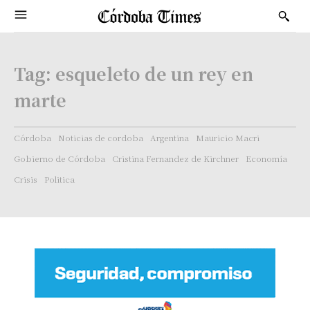
Tag:
esqueleto de un rey en
marte
Córdoba
Noticias de cordoba
Argentina
Mauricio Macri
Gobierno de Córdoba
Cristina Fernandez de Kirchner
Economía
Crisis
Politica