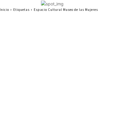
Inicio
Etiquetas
Espacio Cultural Museo de las Mujeres