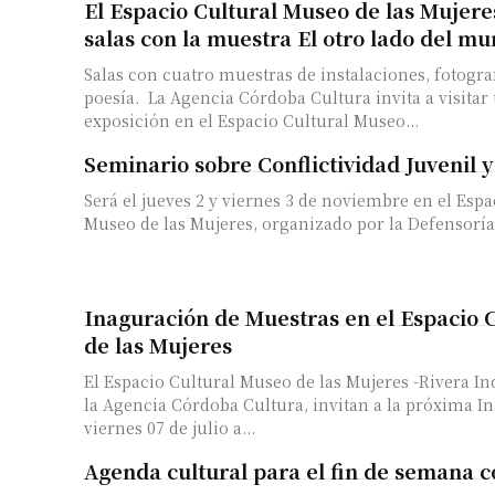
El Espacio Cultural Museo de las Mujere
salas con la muestra El otro lado del m
Salas con cuatro muestras de instalaciones, fotogra
poesía. La Agencia Córdoba Cultura invita a visitar una nueva
exposición en el Espacio Cultural Museo...
Seminario sobre Conflictividad Juvenil y 
Será el jueves 2 y viernes 3 de noviembre en el Espa
Museo de las Mujeres, organizado por la Defensoría 
Inaguración de Muestras en el Espacio 
de las Mujeres
El Espacio Cultural Museo de las Mujeres -Rivera Ind
la Agencia Córdoba Cultura, invitan a la próxima I
viernes 07 de julio a...
Agenda cultural para el fin de semana 