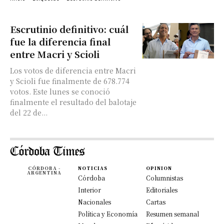
Escrutinio definitivo: cuál
fue la diferencia final
entre Macri y Scioli
Los votos de diferencia entre Macri
y Scioli fue finalmente de 678.774
votos. Este lunes se conoció
finalmente el resultado del balotaje
del 22 de...
CÓRDOBA -
NOTICIAS
OPINION
ARGENTINA
Córdoba
Columnistas
Interior
Editoriales
Nacionales
Cartas
Política y Economía
Resumen semanal