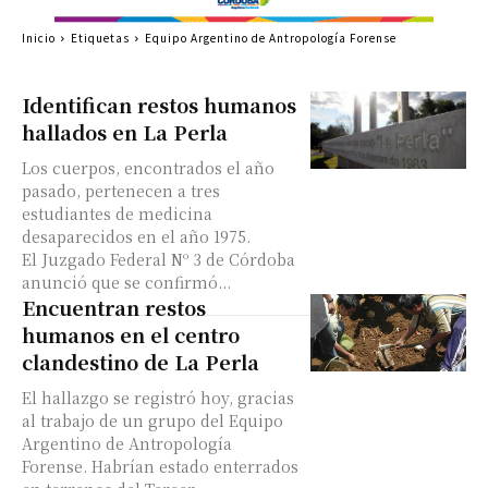
Inicio
Etiquetas
Equipo Argentino de Antropología Forense
Identifican restos humanos
hallados en La Perla
Los cuerpos, encontrados el año
pasado, pertenecen a tres
estudiantes de medicina
desaparecidos en el año 1975.
El Juzgado Federal Nº 3 de Córdoba
anunció que se confirmó...
Encuentran restos
humanos en el centro
clandestino de La Perla
El hallazgo se registró hoy, gracias
al trabajo de un grupo del Equipo
Argentino de Antropología
Forense. Habrían estado enterrados