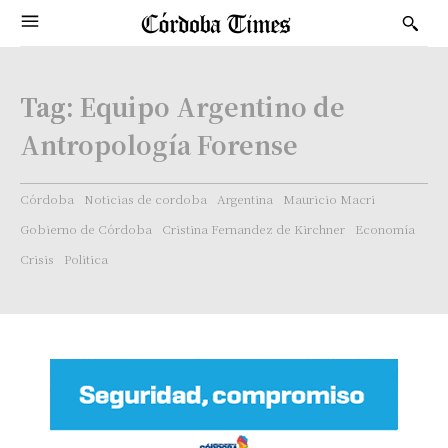
Tag:
Equipo Argentino de
Antropología Forense
Córdoba
Noticias de cordoba
Argentina
Mauricio Macri
Gobierno de Córdoba
Cristina Fernandez de Kirchner
Economía
Crisis
Politica