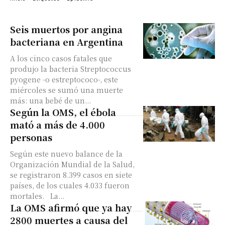
Seis muertos por angina
bacteriana en Argentina
A los cinco casos fatales que
produjo la bacteria Streptococcus
pyogene -o estreptococo-, este
miércoles se sumó una muerte
más: una bebé de un...
Según la OMS, el ébola
mató a más de 4.000
personas
Según este nuevo balance de la
Organización Mundial de la Salud,
se registraron 8.399 casos en siete
países, de los cuales 4.033 fueron
mortales. La...
La OMS afirmó que ya hay
2800 muertes a causa del