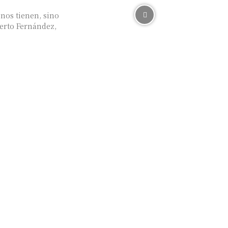
enos tienen, sino