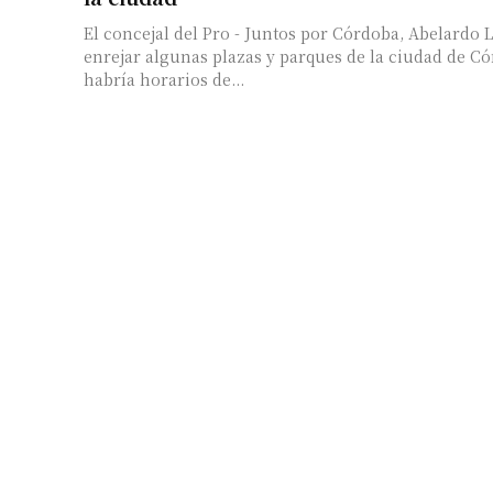
El concejal del Pro - Juntos por Córdoba, Abelardo
enrejar algunas plazas y parques de la ciudad de 
habría horarios de...