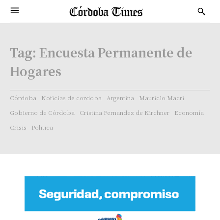
Tag:
Encuesta Permanente de
Hogares
Córdoba
Noticias de cordoba
Argentina
Mauricio Macri
Gobierno de Córdoba
Cristina Fernandez de Kirchner
Economía
Crisis
Politica