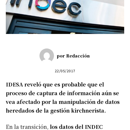
por
Redacción
22/05/2017
IDESA reveló que es probable que el
proceso de captura de información aún se
vea afectado por la manipulación de datos
heredados de la gestión kirchnerista.
En la transición,
los datos del INDEC