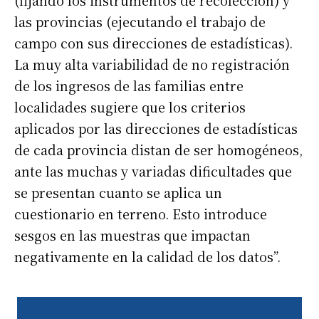
(fijando los instrumentos de recolección) y
las provincias (ejecutando el trabajo de
campo con sus direcciones de estadísticas).
La muy alta variabilidad de no registración
de los ingresos de las familias entre
localidades sugiere que los criterios
aplicados por las direcciones de estadísticas
de cada provincia distan de ser homogéneos,
ante las muchas y variadas dificultades que
se presentan cuanto se aplica un
cuestionario en terreno. Esto introduce
sesgos en las muestras que impactan
negativamente en la calidad de los datos”.