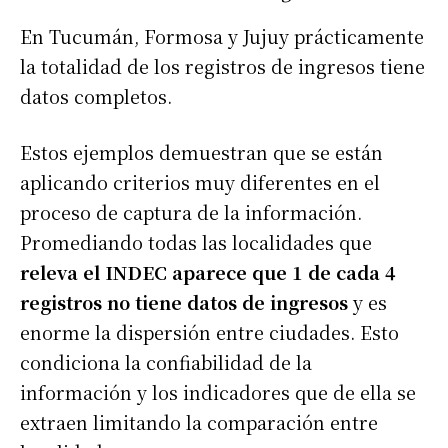
En Tucumán, Formosa y Jujuy prácticamente
la totalidad de los registros de ingresos tiene
datos completos.
Estos ejemplos demuestran que se están
aplicando criterios muy diferentes en el
proceso de captura de la información.
Promediando todas las localidades que
releva el INDEC aparece que 1 de cada 4
registros no tiene datos de ingresos
y es
enorme la dispersión entre ciudades. Esto
condiciona la confiabilidad de la
información y los indicadores que de ella se
extraen limitando la comparación entre