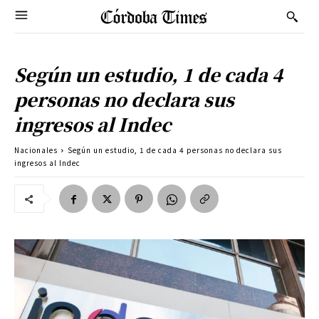
Según un estudio, 1 de cada 4
personas no declara sus
ingresos al Indec
Nacionales
Según un estudio, 1 de cada 4 personas no declara sus
ingresos al Indec