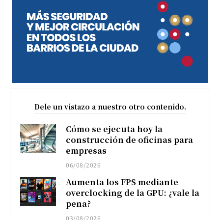
Dele un vistazo a nuestro otro contenido.
Cómo se ejecuta hoy la
construcción de oficinas para
empresas
06/08/2026
Aumenta los FPS mediante
overclocking de la GPU: ¿vale la
pena?
03/08/2026