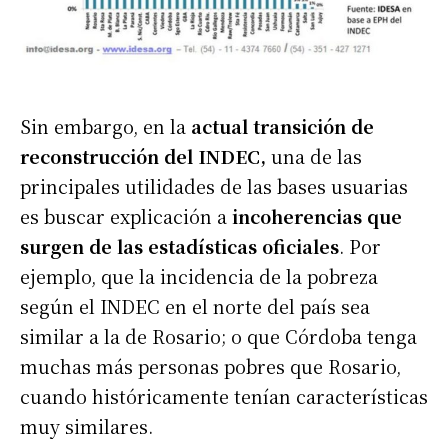
Sin embargo, en la
actual transición de
reconstrucción del INDEC,
una de las
principales utilidades de las bases usuarias
es buscar explicación a
incoherencias que
surgen de las estadísticas oficiales
. Por
ejemplo, que la incidencia de la pobreza
según el INDEC en el norte del país sea
similar a la de Rosario; o que Córdoba tenga
muchas más personas pobres que Rosario,
cuando históricamente tenían características
muy similares.