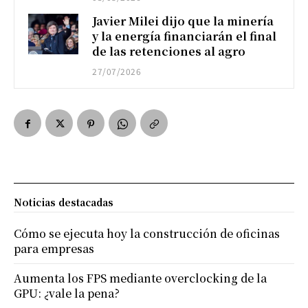
Javier Milei dijo que la minería
y la energía financiarán el final
de las retenciones al agro
27/07/2026
Noticias destacadas
Cómo se ejecuta hoy la construcción de oficinas
para empresas
Aumenta los FPS mediante overclocking de la
GPU: ¿vale la pena?