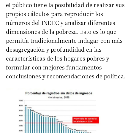
el público tiene la posibilidad de realizar sus
propios cálculos para reproducir los
números del INDEC y analizar diferentes
dimensiones de la pobreza. Esto es lo que
permitía tradicionalmente indagar con más
desagregación y profundidad en las
características de los hogares pobres y
formular con mejores fundamentos
conclusiones y recomendaciones de política.