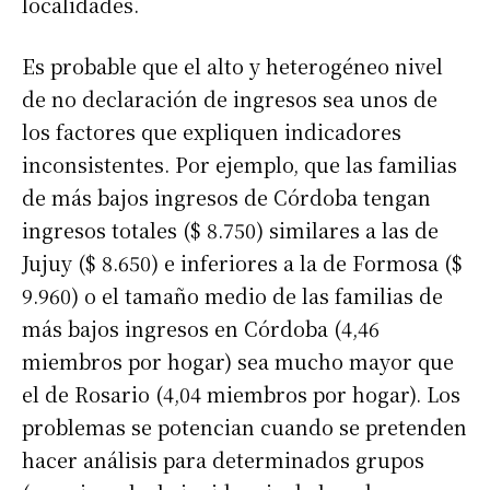
localidades.
Es probable que el alto y heterogéneo nivel
de no declaración de ingresos sea unos de
los factores que expliquen indicadores
inconsistentes. Por ejemplo, que las familias
de más bajos ingresos de Córdoba tengan
ingresos totales ($ 8.750) similares a las de
Jujuy ($ 8.650) e inferiores a la de Formosa ($
9.960) o el tamaño medio de las familias de
más bajos ingresos en Córdoba (4,46
miembros por hogar) sea mucho mayor que
el de Rosario (4,04 miembros por hogar). Los
problemas se potencian cuando se pretenden
hacer análisis para determinados grupos