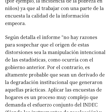
(por ejemplo, la incidencia de la pobreza en
niños) ya que al trabajar con una parte de la
encuesta la calidad de la información
empeora.
Según detalla el informe “no hay razones
para sospechar que el origen de estas
distorsiones sea la manipulación intencional
de las estadísticas, como ocurría con el
gobierno anterior. Por el contrario, es
altamente probable que sean un derivado de
la degradación institucional que generaron
aquellas prácticas. Aplicar las encuestas de
hogares es un proceso muy complejo que
demanda el esfuerzo conjunto del INDEC