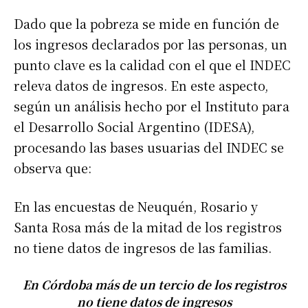
Dado que la pobreza se mide en función de
los ingresos declarados por las personas, un
punto clave es la calidad con el que el INDEC
releva datos de ingresos. En este aspecto,
según un análisis hecho por el Instituto para
el Desarrollo Social Argentino (IDESA),
procesando las bases usuarias del INDEC se
observa que:
En las encuestas de Neuquén, Rosario y
Santa Rosa más de la mitad de los registros
no tiene datos de ingresos de las familias.
En Córdoba más de un tercio de los registros
no tiene datos de ingresos