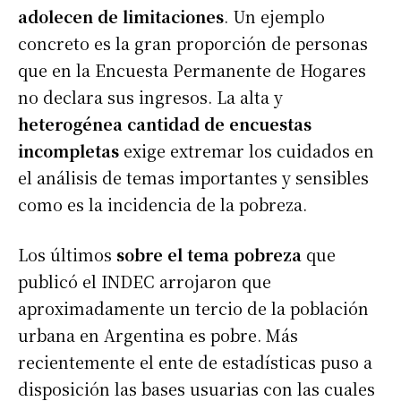
adolecen de limitaciones
. Un ejemplo
concreto es la gran proporción de personas
que en la Encuesta Permanente de Hogares
no declara sus ingresos. La alta y
heterogénea cantidad de encuestas
incompletas
exige extremar los cuidados en
el análisis de temas importantes y sensibles
como es la incidencia de la pobreza.
Los últimos
sobre el tema pobreza
que
publicó el INDEC arrojaron que
aproximadamente un tercio de la población
urbana en Argentina es pobre. Más
recientemente el ente de estadísticas puso a
disposición las bases usuarias con las cuales