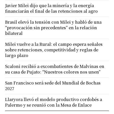
Javier Milei dijo que la minería y la energía
financiarán el final de las retenciones al agro
Brasil elevó la tensión con Milei y habló de una
“provocación sin precedentes” en la relación
bilateral
Milei vuelve a la Rural: el campo espera señales
sobre retenciones, competitividad y reglas de
largo plazo
Scaloni recibió a excombatientes de Malvinas en
su casa de Pujato: “Nuestros colores nos unen”
San Francisco será sede del Mundial de Bochas
2027
Llaryora llevó el modelo productivo cordobés a
Palermo y se reunió con la Mesa de Enlace