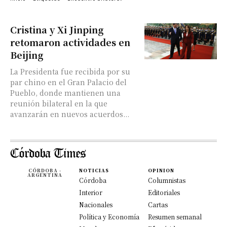
Cristina y Xi Jinping
retomaron actividades en
Beijing
La Presidenta fue recibida por su
par chino en el Gran Palacio del
Pueblo, donde mantienen una
reunión bilateral en la que
avanzarán en nuevos acuerdos...
CÓRDOBA -
NOTICIAS
OPINION
ARGENTINA
Córdoba
Columnistas
Interior
Editoriales
Nacionales
Cartas
Política y Economía
Resumen semanal