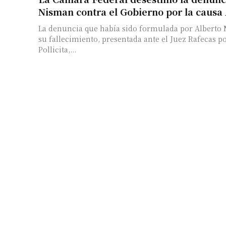
Nisman contra el Gobierno por la caus
La denuncia que había sido formulada por Alberto 
su fallecimiento, presentada ante el Juez Rafecas po
Pollicita,...