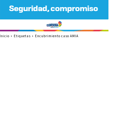
Inicio
Etiquetas
Encubrimiento caso AMIA