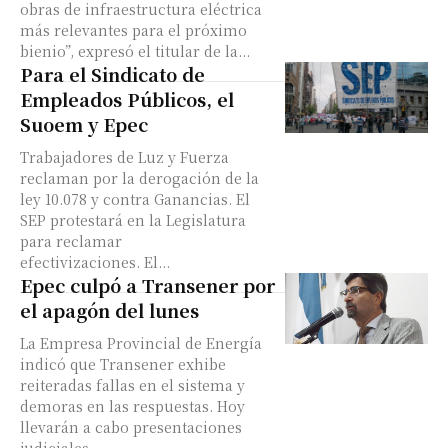
obras de infraestructura eléctrica
más relevantes para el próximo
bienio”, expresó el titular de la...
Para el Sindicato de
Empleados Públicos, el
Suoem y Epec
Trabajadores de Luz y Fuerza
reclaman por la derogación de la
ley 10.078 y contra Ganancias. El
SEP protestará en la Legislatura
para reclamar
efectivizaciones. El...
Epec culpó a Transener por
el apagón del lunes
La Empresa Provincial de Energía
indicó que Transener exhibe
reiteradas fallas en el sistema y
demoras en las respuestas. Hoy
llevarán a cabo presentaciones