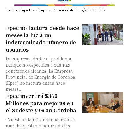
Inicio
Etiquetas
Empresa Provincial de Energía de Córdoba
Epec no factura desde hace
meses la luz a un
indeterminado número de
usuarios
La empresa admite el problema,
aunque no especifica a cuántas
conexiones alcanza. La Empresa
Provincial de Energía de Córdoba
(Epec) no factura desde hace
meses...
Epec invertirá $360
Millones para mejoras en
el Sudeste y Gran Córdoba
“Nuestro Plan Quinquenal está en
marcha y están madurando las