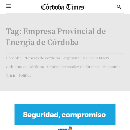
Tag:
Empresa Provincial de
Energía de Córdoba
Córdoba
Noticias de cordoba
Argentina
Mauricio Macri
Gobierno de Córdoba
Cristina Fernandez de Kirchner
Economía
Crisis
Politica