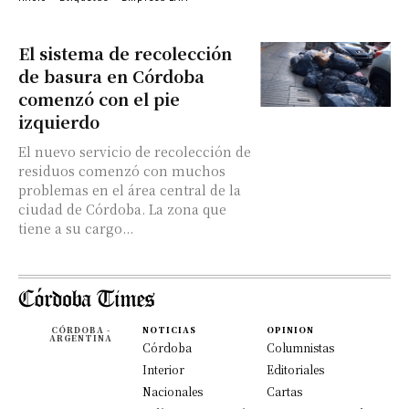
El sistema de recolección
de basura en Córdoba
comenzó con el pie
izquierdo
El nuevo servicio de recolección de
residuos comenzó con muchos
problemas en el área central de la
ciudad de Córdoba. La zona que
tiene a su cargo...
CÓRDOBA -
NOTICIAS
OPINION
ARGENTINA
Córdoba
Columnistas
Interior
Editoriales
Nacionales
Cartas