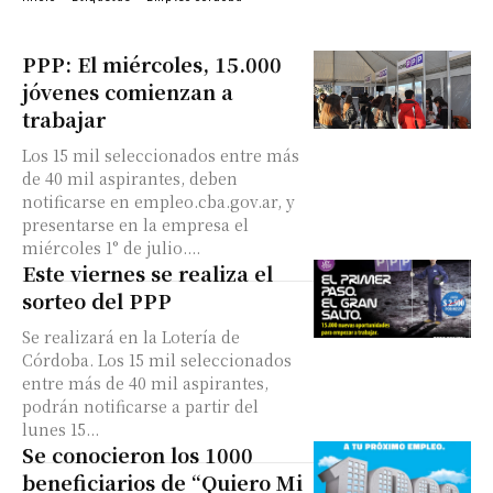
PPP: El miércoles, 15.000
jóvenes comienzan a
trabajar
Los 15 mil seleccionados entre más
de 40 mil aspirantes, deben
notificarse en empleo.cba.gov.ar, y
presentarse en la empresa el
miércoles 1° de julio....
Este viernes se realiza el
sorteo del PPP
Se realizará en la Lotería de
Córdoba. Los 15 mil seleccionados
entre más de 40 mil aspirantes,
podrán notificarse a partir del
lunes 15...
Se conocieron los 1000
beneficiarios de “Quiero Mi