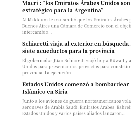
Macri : “los Emiratos Árabes Unidos son
estratégico para la Argentina”
Al Maktoum le transmitió que los Emiratos Árabes
Buenos Aires una Cámara de Comercio con el objeti
intercambio...
Schiaretti viaja al exterior en búsqueda
siete acueductos para la provincia
El gobernador Juan Schiaretti viajó hoy a Kuwait y 
Unidos para presentar dos proyectos para construir
provincia. La ejecución...
Estados Unidos comenzó a bombardear 
Islámico en Siria
Junto a los aviones de guerra norteamericanos vol
aeronaves de Arabia Saudí, Emiratos Árabes, Bahre
Estados Unidos y varios países aliados lanzaron...