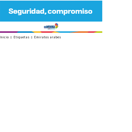
Inicio
Etiquetas
Emiratos arabes