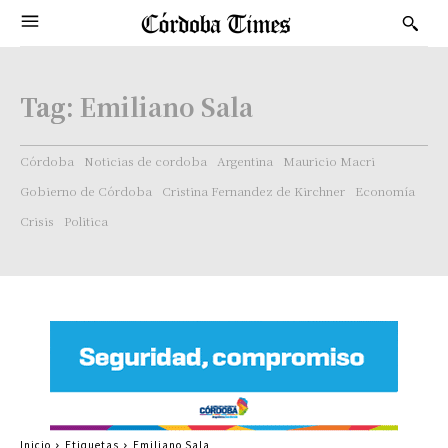
Tag:
Emiliano Sala
Córdoba
Noticias de cordoba
Argentina
Mauricio Macri
Gobierno de Córdoba
Cristina Fernandez de Kirchner
Economía
Crisis
Politica
Inicio
Etiquetas
Emiliano Sala