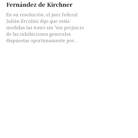
Fernández de Kirchner
En su resolución, el juez federal
Julián Ercolini dijo que estás
medidas las tomó sin “sin perjuicio
de las inhibiciones generales
dispuestas oportunamente por...