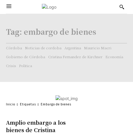
Tag:
embargo de bienes
Córdoba
Noticias de cordoba
Argentina
Mauricio Macri
Gobierno de Córdoba
Cristina Fernandez de Kirchner
Economía
Crisis
Politica
Inicio
Etiquetas
Embargo de bienes
Amplio embargo a los
bienes de Cristina