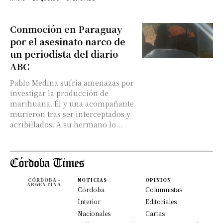
Conmoción en Paraguay
por el asesinato narco de
un periodista del diario
ABC
Pablo Medina sufría amenazas por
investigar la producción de
marihuana. Él y una acompañante
murieron tras ser interceptados y
acribillados. A su hermano lo...
CÓRDOBA -
NOTICIAS
OPINION
ARGENTINA
Córdoba
Columnistas
Interior
Editoriales
Nacionales
Cartas