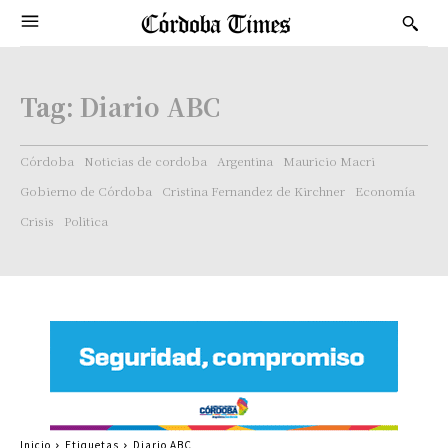
Tag:
Diario ABC
Córdoba
Noticias de cordoba
Argentina
Mauricio Macri
Gobierno de Córdoba
Cristina Fernandez de Kirchner
Economía
Crisis
Politica
Inicio
Etiquetas
Diario ABC