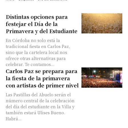
Distintas opciones para
festejar el Día de la
Primavera y del Estudiante
En Córdoba no solo está la
tradicional fiesta en Carlos Paz,
sino que la cartelera local nos
ofrece otras alternativas para
celebrar. Te contamos...
Carlos Paz se prepara para
la fiesta de la primavera
con artistas de primer nivel
Las Pastillas del Abuelo serán el
número central de la celebración
del día del estudiante en la Villa y
también estará Ulises Bueno.
Habrá...