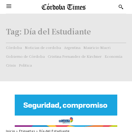
Tag:
Día del Estudiante
Córdoba
Noticias de cordoba
Argentina
Mauricio Macri
Gobierno de Córdoba
Cristina Fernandez de Kirchner
Economía
Crisis
Politica
Inicio
Etiquetas
Día del Estudiante