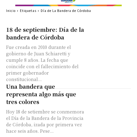
Inicio
Etiquetas
Día de La Bandera de Córdoba
18 de septiembre: Día de la
bandera de Córdoba
Fue creada en 2010 durante el
gobierno de Juan Schiaretti y
cumple 8 años. La fecha que
coincide con el fallecimiento del
primer gobernador
constitucional...
Una bandera que
representa algo más que
tres colores
Hoy 18 de setiembre se conmemora
el Día de la Bandera de la Provincia
de Córdoba, izada por primera vez
hace seis años. Pese...