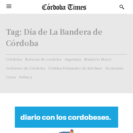
Tag:
Día de La Bandera de
Córdoba
Córdoba
Noticias de cordoba
Argentina
Mauricio Macri
Gobierno de Córdoba
Cristina Fernandez de Kirchner
Economía
Crisis
Politica