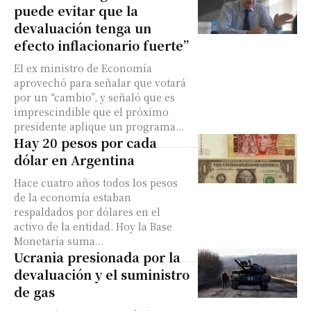
puede evitar que la
devaluación tenga un
efecto inflacionario fuerte”
El ex ministro de Economía
aprovechó para señalar que votará
por un “cambio”, y señaló que es
imprescindible que el próximo
presidente aplique un programa...
Hay 20 pesos por cada
dólar en Argentina
Hace cuatro años todos los pesos
de la economía estaban
respaldados por dólares en el
activo de la entidad. Hoy la Base
Monetaria suma...
Ucrania presionada por la
devaluación y el suministro
de gas