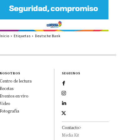
Inicio
Etiquetas
Deutsche Bank
NOSOTROS
SEGUINOS
Centro de lectura
Recetas
Eventos en vivo
Video
Fotografía
Contacto>
Media Kit