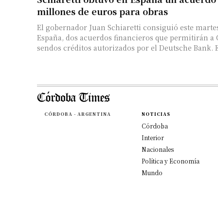
millones de euros para obras
El gobernador Juan Schiaretti consiguió este martes
España, dos acuerdos financieros que permitirán a
sendos crédi
CÓRDOBA - ARGENTINA
NOTICIAS
Córdoba
Interior
Nacionales
Política y Economía
Mundo