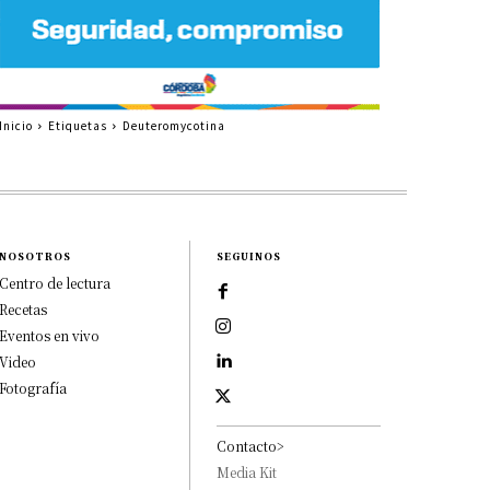
Inicio
Etiquetas
Deuteromycotina
NOSOTROS
SEGUINOS
Centro de lectura
Recetas
Eventos en vivo
Video
Fotografía
Contacto>
Media Kit