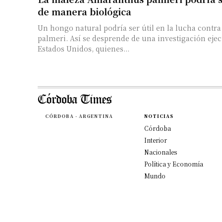
de manera biológica
Un hongo natural podría ser útil en la lucha cont
palmeri. Así se desprende de una investigación ejec
Estados Unidos, quienes...
CÓRDOBA - ARGENTINA
NOTICIAS
Córdoba
Interior
Nacionales
Política y Economía
Mundo