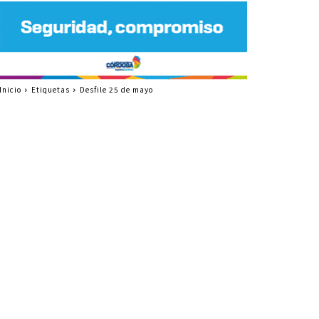
Inicio
Etiquetas
Desfile 25 de mayo