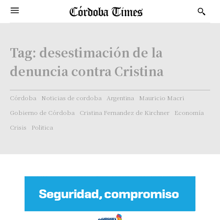
Tag:
desestimación de la
denuncia contra Cristina
Córdoba
Noticias de cordoba
Argentina
Mauricio Macri
Gobierno de Córdoba
Cristina Fernandez de Kirchner
Economía
Crisis
Politica