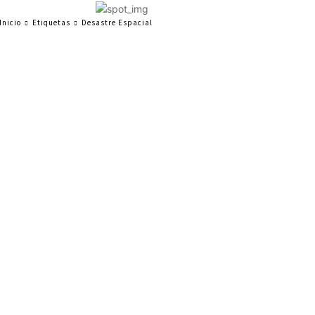
Inicio
Etiquetas
Desastre Espacial