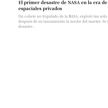
El primer desastre de NASA en la era de 
espaciales privados
Un cohete no tripulado de la NASA, explotó tan sólo
después de su lanzamiento la noche del martes. Se 
desastre...