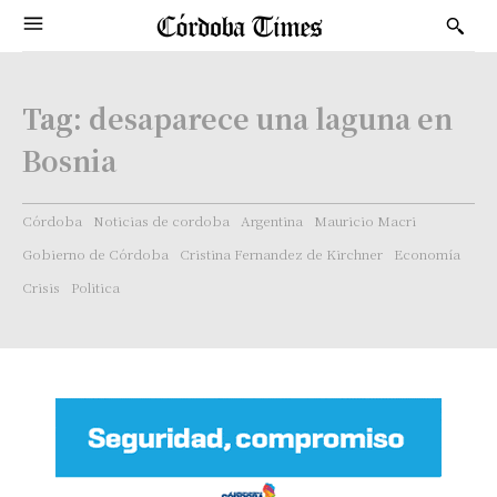
Tag:
desaparece una laguna en
Bosnia
Córdoba
Noticias de cordoba
Argentina
Mauricio Macri
Gobierno de Córdoba
Cristina Fernandez de Kirchner
Economía
Crisis
Politica