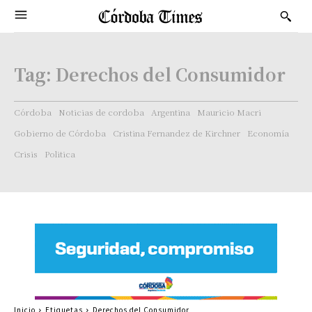
Tag:
Derechos del Consumidor
Córdoba
Noticias de cordoba
Argentina
Mauricio Macri
Gobierno de Córdoba
Cristina Fernandez de Kirchner
Economía
Crisis
Politica
Inicio
Etiquetas
Derechos del Consumidor