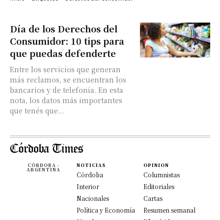
Día de los Derechos del
Consumidor: 10 tips para
que puedas defenderte
Entre los servicios que generan
más reclamos, se encuentran los
bancarios y de telefonía. En esta
nota, los datos más importantes
que tenés que...
CÓRDOBA -
NOTICIAS
OPINION
ARGENTINA
Córdoba
Columnistas
Interior
Editoriales
Nacionales
Cartas
Política y Economía
Resumen semanal