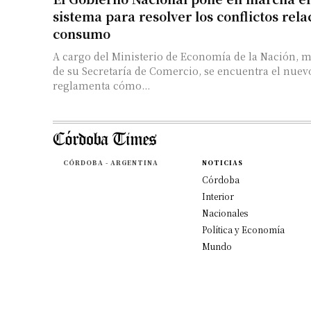
sistema para resolver los conflictos rela
consumo
A cargo del Ministerio de Economía de la Nación, 
de su Secretaría de Comercio, se encuentra el nuev
reglamenta cómo...
CÓRDOBA - ARGENTINA
NOTICIAS
Córdoba
Interior
Nacionales
Política y Economía
Mundo