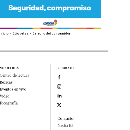
Inicio
Etiquetas
Derecho del consumidor
NOSOTROS
SEGUINOS
Centro de lectura
Recetas
Eventos en vivo
Video
Fotografía
Contacto>
Media Kit