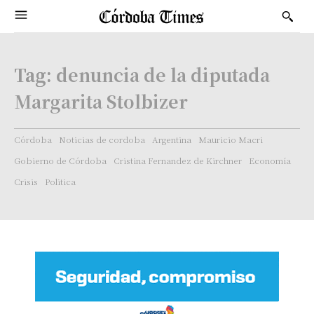
Tag:
denuncia de la diputada
Margarita Stolbizer
Córdoba
Noticias de cordoba
Argentina
Mauricio Macri
Gobierno de Córdoba
Cristina Fernandez de Kirchner
Economía
Crisis
Politica