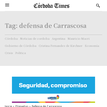
Tag:
defensa de Carrascosa
Córdoba
Noticias de cordoba
Argentina
Mauricio Macri
Gobierno de Córdoba
Cristina Fernandez de Kirchner
Economía
Crisis
Politica
Inicio
Etiquetas
Defensa de Carrascosa