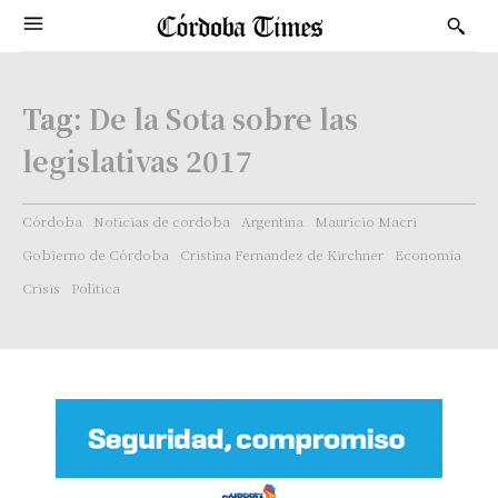
Tag:
De la Sota sobre las
legislativas 2017
Córdoba
Noticias de cordoba
Argentina
Mauricio Macri
Gobierno de Córdoba
Cristina Fernandez de Kirchner
Economía
Crisis
Politica