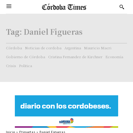
Tag:
Daniel Figueras
Córdoba
Noticias de cordoba
Argentina
Mauricio Macri
Gobierno de Córdoba
Cristina Fernandez de Kirchner
Economía
Crisis
Politica
Inicio
Etiquetas
Daniel Figueras