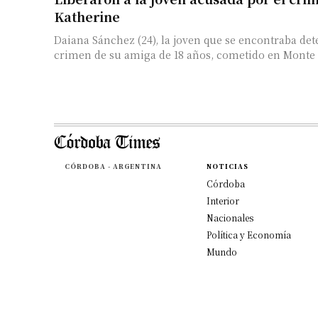
Katherine
Daiana Sánchez (24), la joven que se encontraba det
crimen de su amiga de 18 años, cometido en Monte 
CÓRDOBA - ARGENTINA
NOTICIAS
Córdoba
Interior
Nacionales
Política y Economía
Mundo