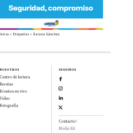
Inicio
Etiquetas
Daiana Sánchez
NOSOTROS
SEGUINOS
Centro de lectura
Recetas
Eventos en vivo
Video
Fotografía
Contacto>
Media Kit