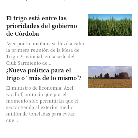
El trigo está entre las
prioridades del gobierno
de Córdoba
Ayer por la mañana se llevó a cabo
la primera reunión de la Mesa de
Trigo Provincial, en la sede del
Club Sarmiento de...
¿Nueva política para el
trigo o “más de lo mismo”?
El ministro de Economía, Axel
Kicillof, anunció que por el
momento sólo permitirán que el
sector venda al exterior medio
millón de toneladas para evitar
que...