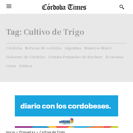
Tag:
Cultivo de Trigo
Córdoba
Noticias de cordoba
Argentina
Mauricio Macri
Gobierno de Córdoba
Cristina Fernandez de Kirchner
Economía
Crisis
Politica
Inicio
Etiquetas
Cultivo de Trigo