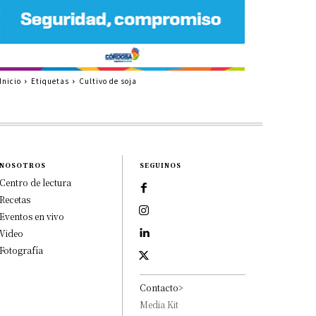
Inicio
Etiquetas
Cultivo de soja
NOSOTROS
SEGUINOS
Centro de lectura
Recetas
Eventos en vivo
Video
Fotografía
Contacto>
Media Kit