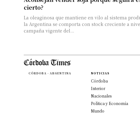
cierto?
La oleaginosa que mantiene en vilo al sistema prod
la Argentina se comporta con stock creciente a niv
campaña vigente del...
CÓRDOBA - ARGENTINA
NOTICIAS
Córdoba
Interior
Nacionales
Política y Economía
Mundo