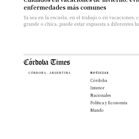
enfermedades más comunes
Ya sea en la escuela, en el trabajo o en vacaciones, 
grande o chica, puede estar expuesta a diferentes bac
CÓRDOBA - ARGENTINA
NOTICIAS
Córdoba
Interior
Nacionales
Política y Economía
Mundo