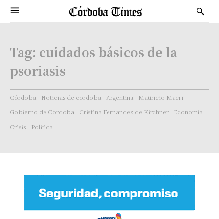
Tag:
cuidados básicos de la
psoriasis
Córdoba
Noticias de cordoba
Argentina
Mauricio Macri
Gobierno de Córdoba
Cristina Fernandez de Kirchner
Economía
Crisis
Politica